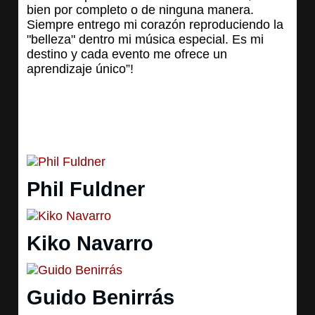
bien por completo o de ninguna manera.
Siempre entrego mi corazón reproduciendo la
"belleza" dentro mi música especial. Es mi
destino y cada evento me ofrece un
aprendizaje único”!
Phil Fuldner
Kiko Navarro
Guido Benirrás