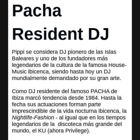
Pacha
Resident DJ
Pippi se considera DJ pionero de las Islas
Baleares y uno de los fundadores más
legendarios de la cultura de la famosa House-
Music ibicenca, siendo hasta hoy un DJ
mundialmente demandado por su gran arte.
Como DJ residente del famoso PACHA de
Ibiza marcó tendencia desde 1984. Hasta la
fecha sus actuaciones forman parte
imprescindible de la vida nocturna ibicenca, la
Nightlife-Fashion
- al igual que en los tiempos
legendarios de la discoteca más grande del
mundo, el KU (ahora Privilege).