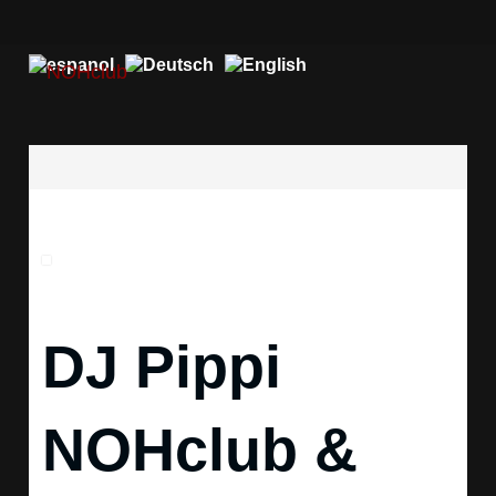
DJ Pippi
NOHclub &