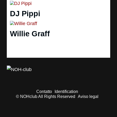
DJ Pippi
Willie Graff
Contatto
Identification
© NOHclub All Rights Reserved
Aviso legal