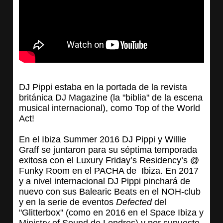
DJ Pippi estaba en la portada de la revista
británica DJ Magazine (la "biblia" de la escena
musical internacional), como Top of the World
Act!
En el Ibiza Summer 2016 DJ Pippi y Willie
Graff se juntaron para su séptima temporada
exitosa con el Luxury Friday’s Residency’s @
Funky Room en el PACHA de Ibiza. En 2017
y a nivel internacional DJ Pippi pinchará de
nuevo con sus Balearic Beats en el NOH-club
y en la serie de eventos
Defected
del
"Glitterbox" (como en 2016 en el Space Ibiza y